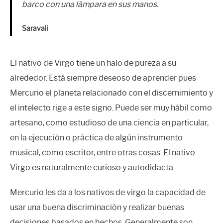
barco con una lámpara en sus manos.
Saravali
El nativo de Virgo tiene un halo de pureza a su
alrededor. Está siempre deseoso de aprender pues
Mercurio el planeta relacionado con el discernimiento y
el intelecto rige a este signo. Puede ser muy hábil como
artesano, como estudioso de una ciencia en particular,
en la ejecución o práctica de algún instrumento
musical, como escritor, entre otras cosas. El nativo
Virgo es naturalmente curioso y autodidacta.
Mercurio les da a los nativos de virgo la capacidad de
usar una buena discriminación y realizar buenas
decisiones basados en hechos. Generalmente son