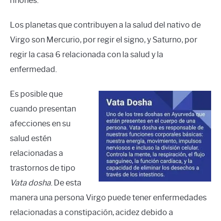
riñones.
Los planetas que contribuyen a la salud del nativo de
Virgo son Mercurio, por regir el signo, y Saturno, por
regir la casa 6 relacionada con la salud y la
enfermedad.
Es posible que
cuando presentan
afecciones en su
salud estén
relacionadas a
trastornos de tipo
Vata dosha
. De esta
manera una persona Virgo puede tener enfermedades
relacionadas a constipación, acidez debido a