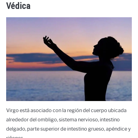
Védica
Virgo está asociado con la región del cuerpo ubicada
alrededor del ombligo, sistema nervioso, intestino
delgado, parte superior de intestino grueso, apéndice y