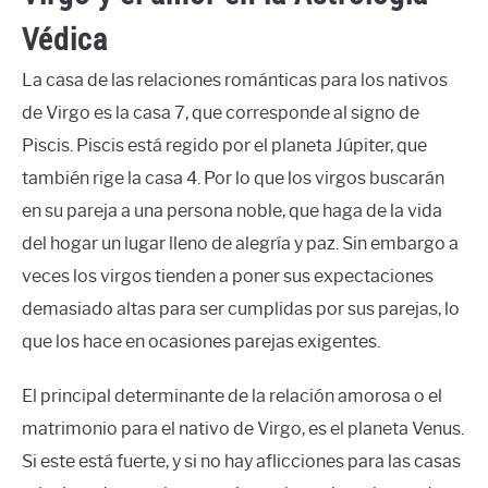
Védica
La casa de las relaciones románticas para los nativos
de Virgo es la casa 7, que corresponde al signo de
Piscis. Piscis está regido por el planeta Júpiter, que
también rige la casa 4. Por lo que los virgos buscarán
en su pareja a una persona noble, que haga de la vida
del hogar un lugar lleno de alegría y paz. Sin embargo a
veces los virgos tienden a poner sus expectaciones
demasiado altas para ser cumplidas por sus parejas, lo
que los hace en ocasiones parejas exigentes.
El principal determinante de la relación amorosa o el
matrimonio para el nativo de Virgo, es el planeta Venus.
Si este está fuerte, y si no hay aflicciones para las casas