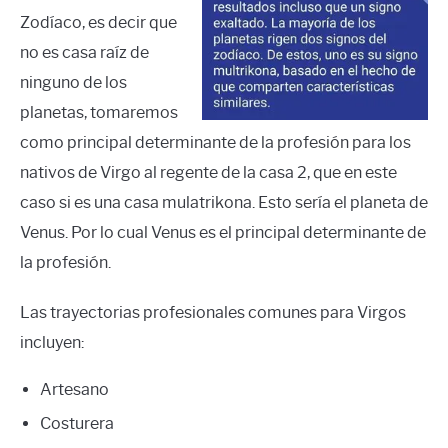
Zodíaco, es decir que
no es casa raíz de
ninguno de los
planetas, tomaremos
como principal determinante de la profesión para los
nativos de Virgo al regente de la casa 2, que en este
caso si es una casa mulatrikona. Esto sería el planeta de
Venus. Por lo cual Venus es el principal determinante de
la profesión.
Las trayectorias profesionales comunes para Virgos
incluyen:
Artesano
Costurera