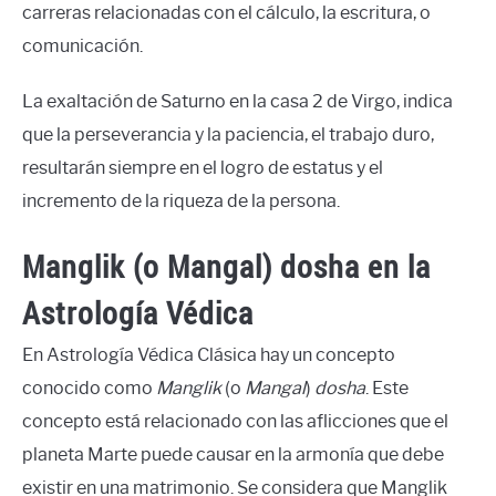
carreras relacionadas con el cálculo, la escritura, o
comunicación.
La exaltación de Saturno en la casa 2 de Virgo, indica
que la perseverancia y la paciencia, el trabajo duro,
resultarán siempre en el logro de estatus y el
incremento de la riqueza de la persona.
Manglik (o Mangal) dosha en la
Astrología Védica
En Astrología Védica Clásica hay un concepto
conocido como
Manglik
(o
Mangal
)
dosha
. Este
concepto está relacionado con las aflicciones que el
planeta Marte puede causar en la armonía que debe
existir en una matrimonio. Se considera que Manglik