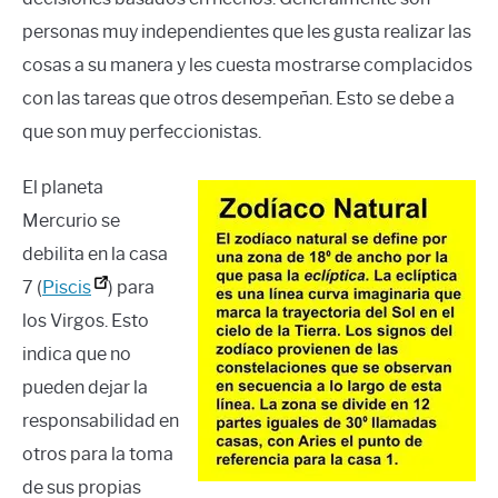
personas muy independientes que les gusta realizar las
cosas a su manera y les cuesta mostrarse complacidos
con las tareas que otros desempeñan. Esto se debe a
que son muy perfeccionistas.
El planeta
Mercurio se
debilita en la casa
7 (
Piscis
) para
los Virgos. Esto
indica que no
pueden dejar la
responsabilidad en
otros para la toma
de sus propias