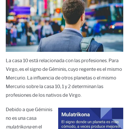
La casa 10 está relacionada con las profesiones. Para
Virgo, es el signo de Géminis, cuyo regente es el mismo
Mercurio. La influencia de otros planetas o el mismo
Mercurio sobre la casa 10, 1 y 2 determinan las
profesiones de los nativos de Virgo.
Debido a que Géminis
no es una casa
mulatrikona
en el