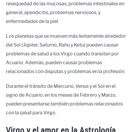
resequedad de las mucosas, problemas intestinales en
general, apendicitis, problemas nerviosos, y
enfermedades de la piel.
Los planetas que se mueven más lentamente alrededor
del Sol (Júpiter, Saturno, Rahu y Ketu) pueden causar
problemas de salud a los Virgo cuando transitan por
Acuario. Además, pueden causar problemas
relacionados con disputas y problemas en la profesión.
Durante el tránsito de Mercurio, Venus y el Sol en el
signo de Acuario, en los meses de Febrero y Marzo,
pueden presentarse también problemas relacionados
con la salud para Virgo.
Virgo y el amor en la Astrología