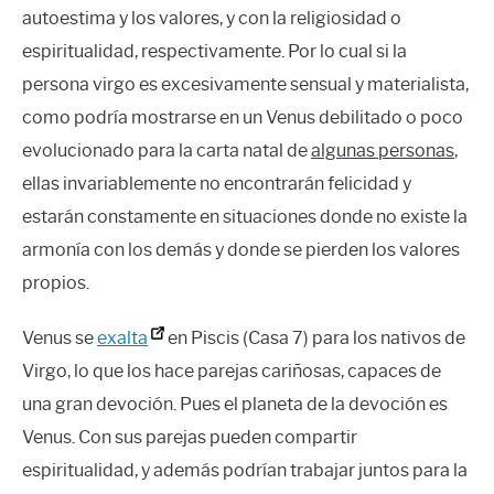
autoestima y los valores, y con la religiosidad o
espiritualidad, respectivamente. Por lo cual si la
persona virgo es excesivamente sensual y materialista,
como podría mostrarse en un Venus debilitado o poco
evolucionado para la carta natal de
algunas personas
,
ellas invariablemente no encontrarán felicidad y
estarán constamente en situaciones donde no existe la
armonía con los demás y donde se pierden los valores
propios.
Venus se
exalta
en Piscis (Casa 7) para los nativos de
Virgo, lo que los hace parejas cariñosas, capaces de
una gran devoción. Pues el planeta de la devoción es
Venus. Con sus parejas pueden compartir
espiritualidad, y además podrían trabajar juntos para la