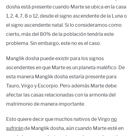
dosha está presente cuando Marte se ubica en la casa
1, 2, 4, 7, 8 o 12, desde el signo ascendente de la Luna o
el signo ascendente natal. Si lo consideramos como
cierto, más del 80% de la población tendría este
problema. Sin embargo, este no es el caso.
Manglik dosha puede existir para los signos
ascendentes en que Marte es un planeta maléfico. De
esta manera Manglik dosha estaría presente para
Tauro, Virgo y Escorpio. Pero además Marte debe
afectar las casas relacionadas con la armonía del
matrimonio de manera importante.
Esto quiere decir que muchos nativos de Virgo
no
sufrirán
de Manglik dosha, aún cuando Marte esté en