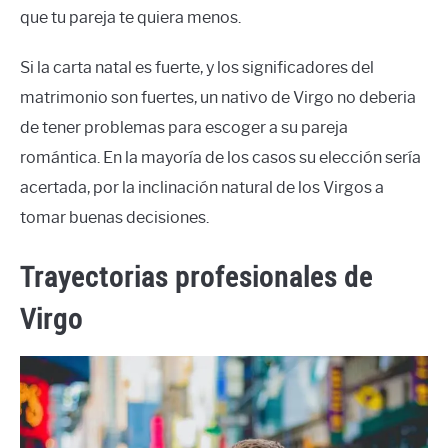
que tu pareja te quiera menos.
Si la carta natal es fuerte, y los significadores del
matrimonio son fuertes, un nativo de Virgo no deberia
de tener problemas para escoger a su pareja
romántica. En la mayoría de los casos su elección sería
acertada, por la inclinación natural de los Virgos a
tomar buenas decisiones.
Trayectorias profesionales de
Virgo