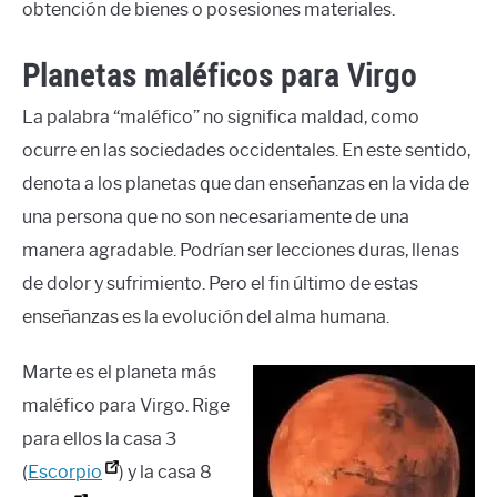
obtención de bienes o posesiones materiales.
Planetas maléficos para Virgo
La palabra “maléfico” no significa maldad, como
ocurre en las sociedades occidentales. En este sentido,
denota a los planetas que dan enseñanzas en la vida de
una persona que no son necesariamente de una
manera agradable. Podrían ser lecciones duras, llenas
de dolor y sufrimiento. Pero el fin último de estas
enseñanzas es la evolución del alma humana.
Marte es el planeta más
maléfico para Virgo. Rige
para ellos la casa 3
(
Escorpio
) y la casa 8