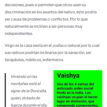
decisiones, pues si permiten que otros usen su
discriminación en los asuntos del nativo, esto podría
ser causa de problemas o conflictos. Por lo que
naturalmente se inclinan a ser personas muy
independientes.
Virgo es la casa sexta en el
zodíaco natural
, por lo cual
sus nativos podrían inclinarse por la sanación, ser
terapéutas, médicos, enfermeros.
Viviendo en las
montañas está el
signo de la Doncella,
quien, dotada de
fuerza durante el día,