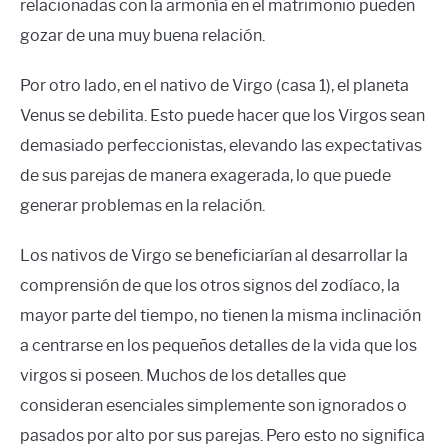
relacionadas con la armonía en el matrimonio pueden
gozar de una muy buena relación.
Por otro lado, en el nativo de Virgo (casa 1), el planeta
Venus se debilita. Esto puede hacer que los Virgos sean
demasiado perfeccionistas, elevando las expectativas
de sus parejas de manera exagerada, lo que puede
generar problemas en la relación.
Los nativos de Virgo se beneficiarían al desarrollar la
comprensión de que los otros signos del zodíaco, la
mayor parte del tiempo, no tienen la misma inclinación
a centrarse en los pequeños detalles de la vida que los
virgos si poseen. Muchos de los detalles que
consideran esenciales simplemente son ignorados o
pasados por alto por sus parejas. Pero esto no significa