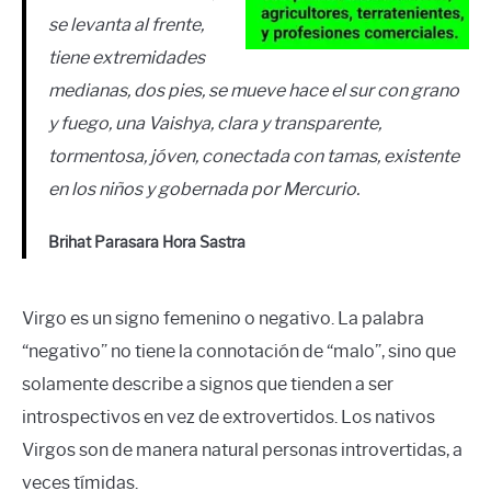
se levanta al frente,
tiene extremidades
medianas, dos pies, se mueve hace el sur con grano
y fuego, una Vaishya, clara y transparente,
tormentosa, jóven, conectada con tamas, existente
en los niños y gobernada por Mercurio.
Brihat Parasara Hora Sastra
Virgo es un signo femenino o negativo. La palabra
“negativo” no tiene la connotación de “malo”, sino que
solamente describe a signos que tienden a ser
introspectivos en vez de extrovertidos. Los nativos
Virgos son de manera natural personas introvertidas, a
veces tímidas.