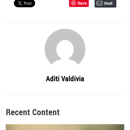
Save
Email
Aditi Valdivia
Recent Content