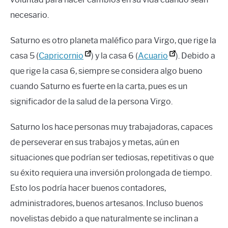
necesario.
Saturno es otro planeta maléfico para Virgo, que rige la
casa 5 (
Capricornio
) y la casa 6 (
Acuario
). Debido a
que rige la casa 6, siempre se considera algo bueno
cuando Saturno es fuerte en la carta, pues es un
significador de la salud de la persona Virgo.
Saturno los hace personas muy trabajadoras, capaces
de perseverar en sus trabajos y metas, aún en
situaciones que podrían ser tediosas, repetitivas o que
su éxito requiera una inversión prolongada de tiempo.
Esto los podría hacer buenos contadores,
administradores, buenos artesanos. Incluso buenos
novelistas debido a que naturalmente se inclinan a