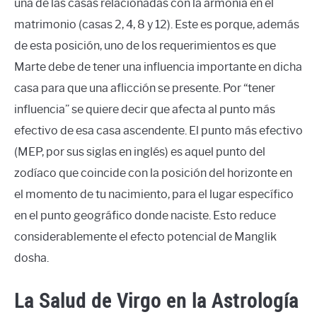
una de las casas relacionadas con la armonía en el
matrimonio (casas 2, 4, 8 y 12). Este es porque, además
de esta posición, uno de los requerimientos es que
Marte debe de tener una influencia importante en dicha
casa para que una aflicción se presente. Por “tener
influencia” se quiere decir que afecta al punto más
efectivo de esa casa ascendente. El punto más efectivo
(MEP, por sus siglas en inglés) es aquel punto del
zodíaco que coincide con la posición del horizonte en
el momento de tu nacimiento, para el lugar específico
en el punto geográfico donde naciste. Esto reduce
considerablemente el efecto potencial de Manglik
dosha.
La Salud de Virgo en la Astrología