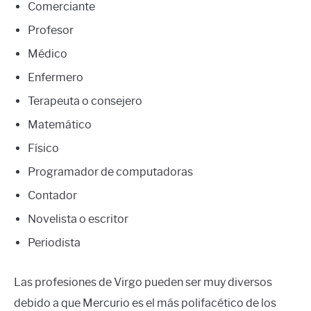
Comerciante
Profesor
Médico
Enfermero
Terapeuta o consejero
Matemático
Físico
Programador de computadoras
Contador
Novelista o escritor
Periodista
Las profesiones de Virgo pueden ser muy diversos
debido a que Mercurio es el más polifacético de los