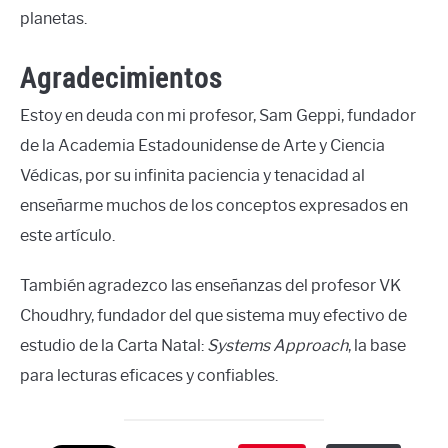
planetas.
Agradecimientos
Estoy en deuda con mi profesor, Sam Geppi, fundador
de la Academia Estadounidense de Arte y Ciencia
Védicas, por su infinita paciencia y tenacidad al
enseñarme muchos de los conceptos expresados en
este artículo.
También agradezco las enseñanzas del profesor VK
Choudhry, fundador del que sistema muy efectivo de
estudio de la Carta Natal:
Systems Approach
, la base
para lecturas eficaces y confiables.