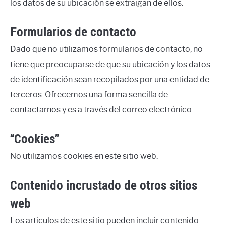
los datos de su ubicación se extraigan de ellos.
Formularios de contacto
Dado que no utilizamos formularios de contacto, no
tiene que preocuparse de que su ubicación y los datos
de identificación sean recopilados por una entidad de
terceros. Ofrecemos una forma sencilla de
contactarnos y es a través del correo electrónico.
“Cookies”
No utilizamos cookies en este sitio web.
Contenido incrustado de otros sitios
web
Los artículos de este sitio pueden incluir contenido