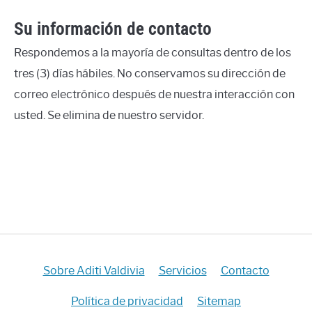
Su información de contacto
Respondemos a la mayoría de consultas dentro de los
tres (3) días hábiles. No conservamos su dirección de
correo electrónico después de nuestra interacción con
usted. Se elimina de nuestro servidor.
Sobre Aditi Valdivia
Servicios
Contacto
Política de privacidad
Sitemap