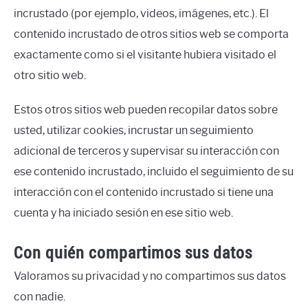
incrustado (por ejemplo, videos, imágenes, etc.). El
contenido incrustado de otros sitios web se comporta
exactamente como si el visitante hubiera visitado el
otro sitio web.
Estos otros sitios web pueden recopilar datos sobre
usted, utilizar cookies, incrustar un seguimiento
adicional de terceros y supervisar su interacción con
ese contenido incrustado, incluido el seguimiento de su
interacción con el contenido incrustado si tiene una
cuenta y ha iniciado sesión en ese sitio web.
Con quién compartimos sus datos
Valoramos su privacidad y no compartimos sus datos
con nadie.